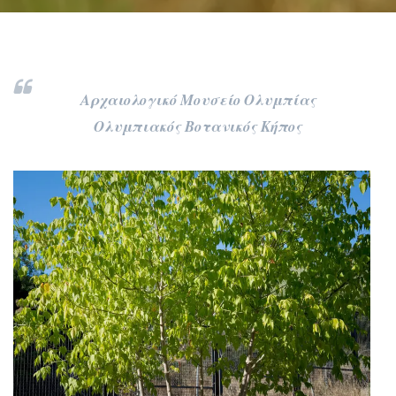
Αρχαιολογικό Μουσείο Ολυμπίας
Ολυμπιακός Βοτανικός Κήπος