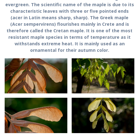
evergreen. The scientific name of the maple is due to its
characteristic leaves with three or five pointed ends
(acer in Latin means sharp, sharp). The Greek maple
(Acer sempervirens) flourishes mainly in Crete and is
therefore called the Cretan maple. It is one of the most
resistant maple species in terms of temperature as it
withstands extreme heat. It is mainly used as an
ornamental for their autumn color.